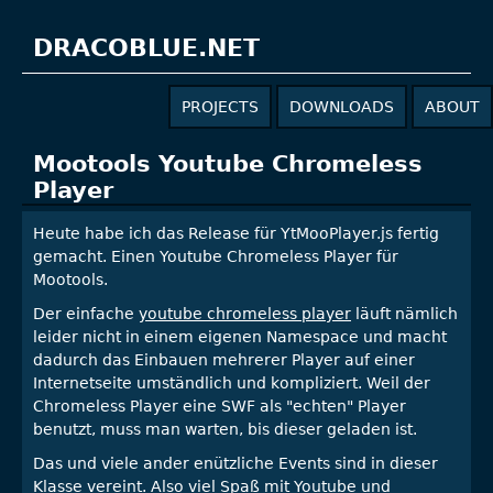
DRACOBLUE.NET
PROJECTS
DOWNLOADS
ABOUT
Mootools Youtube Chromeless
Player
Heute habe ich das Release für YtMooPlayer.js fertig
gemacht. Einen Youtube Chromeless Player für
Mootools.
Der einfache
youtube chromeless player
läuft nämlich
leider nicht in einem eigenen Namespace und macht
dadurch das Einbauen mehrerer Player auf einer
Internetseite umständlich und kompliziert. Weil der
Chromeless Player eine SWF als "echten" Player
benutzt, muss man warten, bis dieser geladen ist.
Das und viele ander enützliche Events sind in dieser
Klasse vereint. Also viel Spaß mit Youtube und